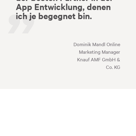
App Entwicklung, denen
ich je begegnet bin.
Dominik Mandl Online
Marketing Manager
Knauf AMF GmbH &
Co. KG