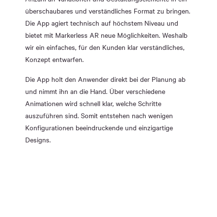
überschaubares und verständliches Format zu bringen.
Die App agiert technisch auf höchstem Niveau und
bietet mit Markerless AR neue Möglichkeiten. Weshalb
wir ein einfaches, für den Kunden klar verständliches,
Konzept entwarfen.
Die App holt den Anwender direkt bei der Planung ab
und nimmt ihn an die Hand. Über verschiedene
Animationen wird schnell klar, welche Schritte
auszuführen sind. Somit entstehen nach wenigen
Konfigurationen beeindruckende und einzigartige
Designs.