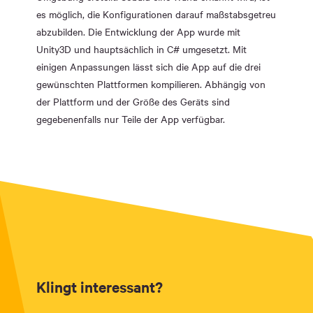
es möglich, die Konfigurationen darauf maßstabsgetreu
abzubilden. Die Entwicklung der App wurde mit
Unity3D und hauptsächlich in C# umgesetzt. Mit
einigen Anpassungen lässt sich die App auf die drei
gewünschten Plattformen kompilieren. Abhängig von
der Plattform und der Größe des Geräts sind
gegebenenfalls nur Teile der App verfügbar.
Klingt interessant?