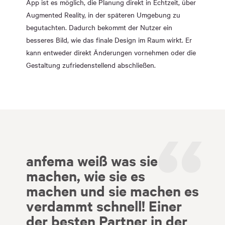
App ist es möglich, die Planung direkt in Echtzeit, über
Augmented Reality, in der späteren Umgebung zu
begutachten. Dadurch bekommt der Nutzer ein
besseres Bild, wie das finale Design im Raum wirkt. Er
kann entweder direkt Änderungen vornehmen oder die
Gestaltung zufriedenstellend abschließen.
anfema weiß was sie
machen, wie sie es
machen und sie machen es
verdammt schnell! Einer
der besten Partner in der