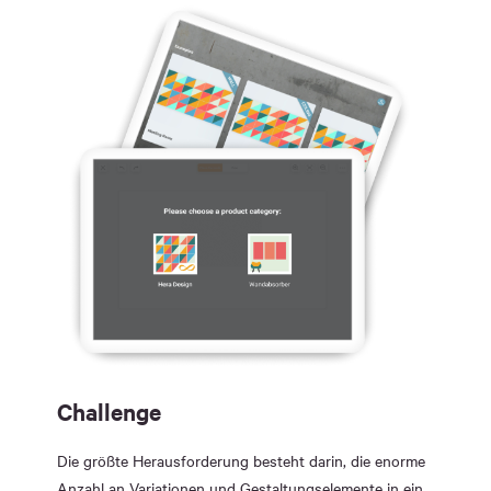
Challenge
Die größte Herausforderung besteht darin, die enorme
Anzahl an Variationen und Gestaltungselemente in ein