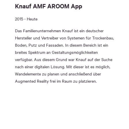
Knauf AMF AROOM App
2015 - Heute
Das Familienunternehmen Knauf ist ein deutscher
Hersteller und Vertreiber von Systemen für Trockenbau,
Boden, Putz und Fassaden. In diesem Bereich ist ein
breites Spektrum an Gestaltungsmöglichkeiten
verfügbar. Aus diesem Grund war Knauf auf der Suche
nach einer digitalen Lösung. Mit dieser ist es möglich,
Wandelemente zu planen und anschließend über
Augmented Reality frei im Raum zu platzieren.