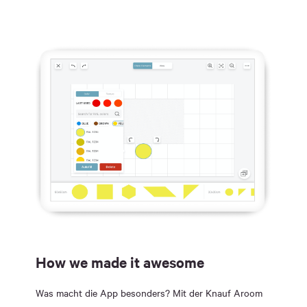
How we made it awesome
Was macht die App besonders? Mit der Knauf Aroom