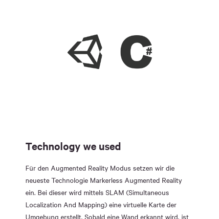
Technology we used
Für den Augmented Reality Modus setzen wir die
neueste Technologie Markerless Augmented Reality
ein. Bei dieser wird mittels SLAM (Simultaneous
Localization And Mapping) eine virtuelle Karte der
Umgebung erstellt. Sobald eine Wand erkannt wird, ist